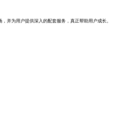
场，并为用户提供深入的配套服务，真正帮助用户成长。