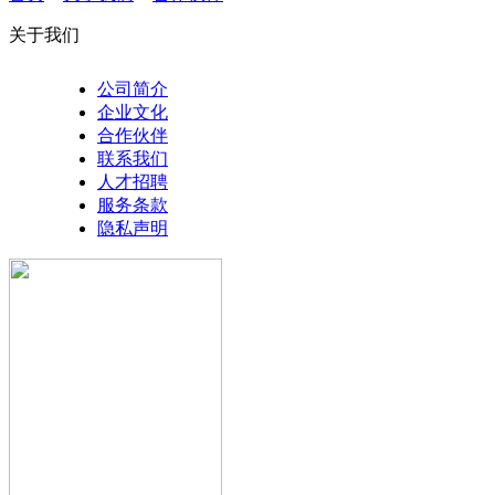
关于我们
公司简介
企业文化
合作伙伴
联系我们
人才招聘
服务条款
隐私声明