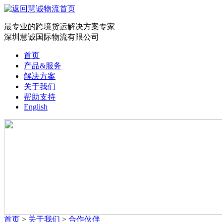
最专业的跨境货运解决方案专家
深圳慧诚国际物流有限公司
首页
产品&服务
解决方案
关于我们
帮助支持
English
首页
>
关于我们
>
合作伙伴