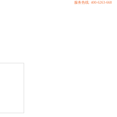
服务热线: 400-6263-668