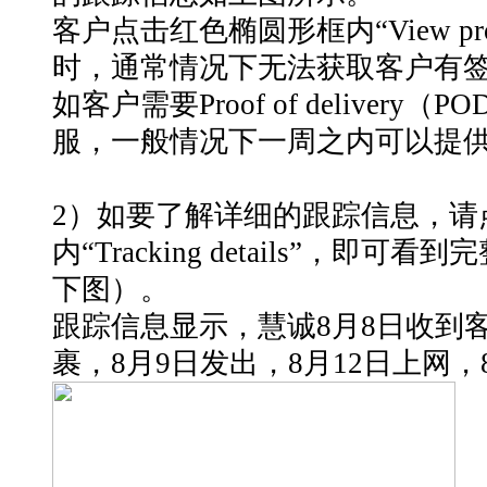
客户点击红色椭圆形框内“View proof 
时，通常情况下无法获取客户有
如客户需要Proof of deliver
服，一般情况下一周之内可以提供
2）如要了解详细的跟踪信息，请
内“Tracking details”，即
下图）。
跟踪信息显示，慧诚8月8日收到
裹，8月9日发出，8月12日上网，