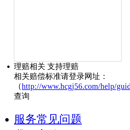
理赔相关
支持理赔
相关赔偿标准请登录网址：
（
http://www.hcgj56.com/help/gui
查询
服务常见问题