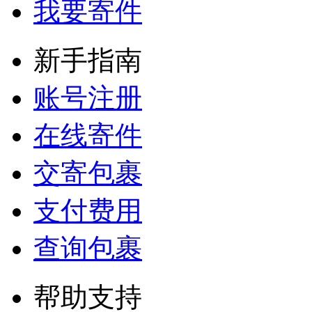
我要寄件
新手指南
账号注册
在线寄件
交寄包裹
支付费用
查询包裹
帮助支持