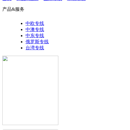
产品&服务
中欧专线
中澳专线
中东专线
俄罗斯专线
台湾专线