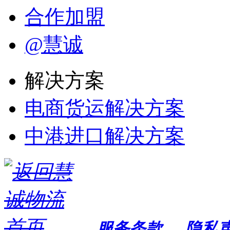
合作加盟
@慧诚
解决方案
电商货运解决方案
中港进口解决方案
服务条款
隐私