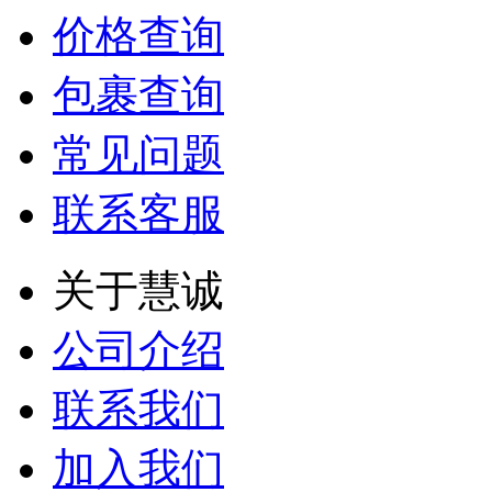
价格查询
包裹查询
常见问题
联系客服
关于慧诚
公司介绍
联系我们
加入我们