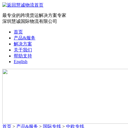
最专业的跨境货运解决方案专家
深圳慧诚国际物流有限公司
首页
产品&服务
解决方案
关于我们
帮助支持
English
首页
>
产品&服务
>
国际专线
>
中欧专线