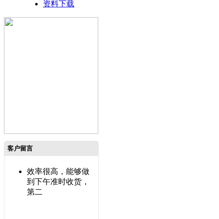
资料下载
客户留言
效率很高，能够做
到下午准时收货，
第二