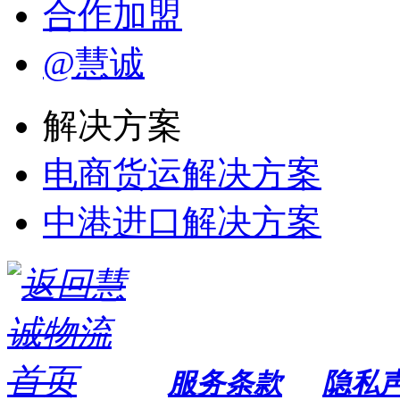
合作加盟
@慧诚
解决方案
电商货运解决方案
中港进口解决方案
服务条款
隐私