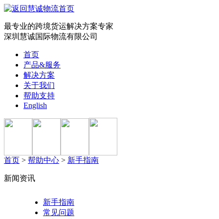
最专业的跨境货运解决方案专家
深圳慧诚国际物流有限公司
首页
产品&服务
解决方案
关于我们
帮助支持
English
首页
>
帮助中心
>
新手指南
新闻资讯
新手指南
常见问题