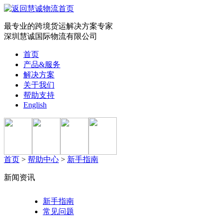
最专业的跨境货运解决方案专家
深圳慧诚国际物流有限公司
首页
产品&服务
解决方案
关于我们
帮助支持
English
首页
>
帮助中心
>
新手指南
新闻资讯
新手指南
常见问题