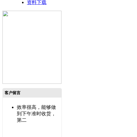
资料下载
客户留言
效率很高，能够做
到下午准时收货，
第二