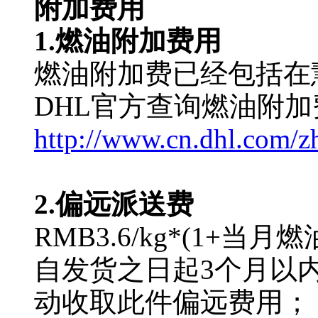
附加费用
1.燃油附加费用
燃油附加费已经包括在
DHL官方查询燃油附
http://www.cn.dhl.com/z
2.偏远派送费
RMB3.6/kg*(1+当
自发货之日起3个月以
动收取此件偏远费用；