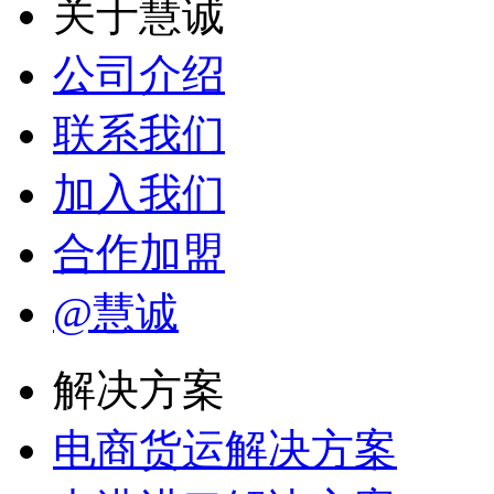
关于慧诚
公司介绍
联系我们
加入我们
合作加盟
@慧诚
解决方案
电商货运解决方案