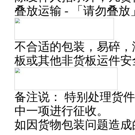
叠放运输 - 「请勿叠放」(Do n
不合适的包装，易碎，
板或其他非货板运件安
备注说： 特别处理货
中一项进行征收。
如因货物包装问题造成