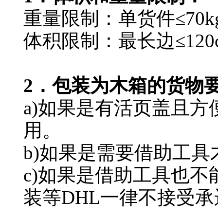
重量限制：单货件≤70k
体积限制：最长边≤120
2．包装为木箱的货物要
a)如果是有活页盖且
用。
b)如果是需要借助工具
c)如果是借助工具也
装等DHL一律不接受承