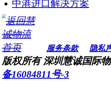
中港进口解决方案
服务条款
隐私
版权所有 深圳慧诚国际物流
备16084811号-3