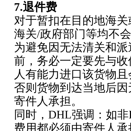
7.退件费
对于暂扣在目的地海关
海关/政府部门等均不
为避免因无法清关和派
前，务必一定要先与收
人有能力进口该货物且
否则货物到达当地后因
寄件人承担。
同时，DHL强调：如非
费用都必须由寄件人承