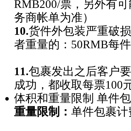
RMB200/票，另外
务商帐单为准）
10.
货件外包装严重破
者重量的：50RMB
11.
包裹发出之后客户
成功，都收取每票100
体积和重量限制
单件包裹
重量限制：
单件包裹计费