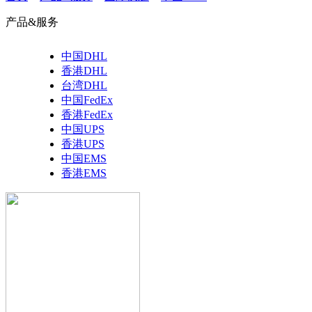
产品&服务
中国DHL
香港DHL
台湾DHL
中国FedEx
香港FedEx
中国UPS
香港UPS
中国EMS
香港EMS