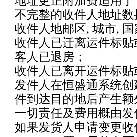
地址更正附加费适用于
不完整的收件人地址数
收件人地邮区, 城市, 
收件人已迁离运件标贴
客人已退房；
收件人已离开运件标贴
发件人在恒盛通系统创
件到达目的地后产生额
一切责任及费用概由发
如果发货人申请变更收