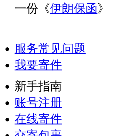
一份《
伊朗保函
》
服务常见问题
我要寄件
新手指南
账号注册
在线寄件
交寄包裹