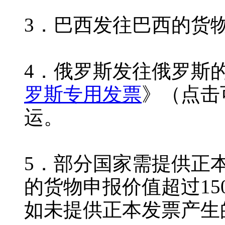
3．巴西发往巴西的货
4．俄罗斯发往俄罗斯
罗斯专用发票
》（点击
运。
5．部分国家需提供正
的货物申报价值超过1
如未提供正本发票产生