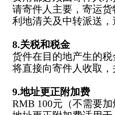
请寄件人主要，寄运货
利地清关及中转派送，
8.关税和税金
货件在目的地产生的税
将直接向寄件人收取，并
9.地址更正附加费
RMB 100元（不需要