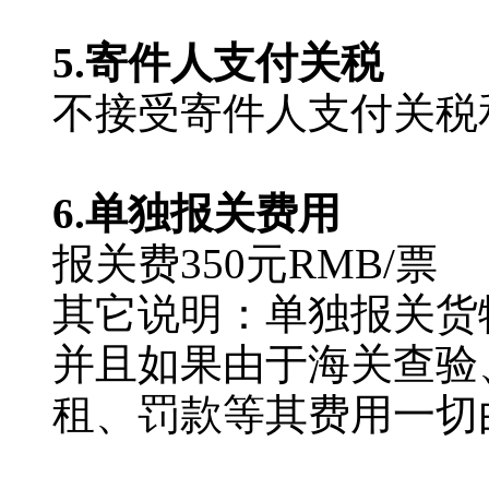
5.寄件人支付关税
不接受寄件人支付关税
6.单独报关费用
报关费350元RMB/票
其它说明：单独报关货
并且如果由于海关查验
租、罚款等其费用一切