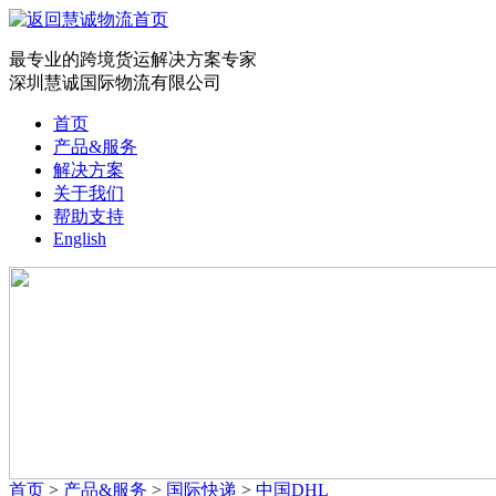
最专业的跨境货运解决方案专家
深圳慧诚国际物流有限公司
首页
产品&服务
解决方案
关于我们
帮助支持
English
首页
>
产品&服务
>
国际快递
>
中国DHL