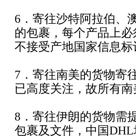
6．寄往沙特阿拉伯、
的包裹，每个产品上必须标
不接受产地国家信息标
7．寄往南美的货物寄
已高度关注，故所有南美
8．寄往伊朗的货物需
包裹及文件，中国DH