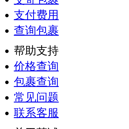
支付费用
查询包裹
帮助支持
价格查询
包裹查询
常见问题
联系客服