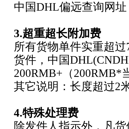
中国DHL偏远查询网址
3.超重超长附加费
所有货物单件实重超过7
货件，中国DHL(CN
200RMB+（200RM
其它说明：长度超过2
4.特殊处理费
除发件人指示外，凡货